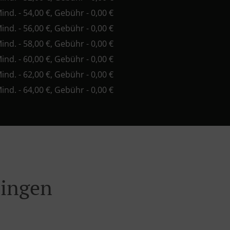
Mind. - 54,00 €, Gebühr - 0,00 €
Mind. - 56,00 €, Gebühr - 0,00 €
Mind. - 58,00 €, Gebühr - 0,00 €
Mind. - 60,00 €, Gebühr - 0,00 €
Mind. - 62,00 €, Gebühr - 0,00 €
Mind. - 64,00 €, Gebühr - 0,00 €
singen