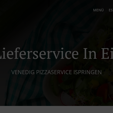
MENÜ
ES
Lieferservice In E
VENEDIG PIZZASERVICE ISPRINGEN