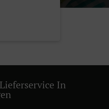
Lieferservice In
gen