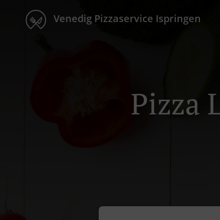
Venedig Pizzaservice Ispringen
Pizza 