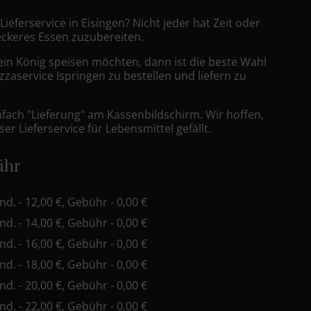
 Lieferservice in Eisingen? Nicht jeder hat Zeit oder
leckeres Essen zuzubereiten.
ein König speisen möchten, dann ist die beste Wahl
zzaservice Ispringen zu bestellen und liefern zu
nfach "Lieferung" am Kassenbildschirm. Wir hoffen,
er Lieferservice für Lebensmittel gefällt.
ühr
ind. - 12,00 €, Gebühr - 0,00 €
ind. - 14,00 €, Gebühr - 0,00 €
ind. - 16,00 €, Gebühr - 0,00 €
ind. - 18,00 €, Gebühr - 0,00 €
ind. - 20,00 €, Gebühr - 0,00 €
ind. - 22,00 €, Gebühr - 0,00 €