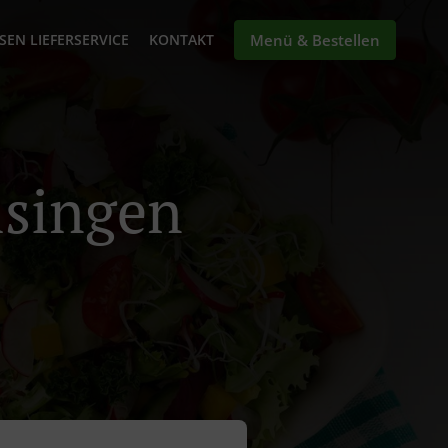
SEN LIEFERSERVICE
KONTAKT
Menü & Bestellen
isingen