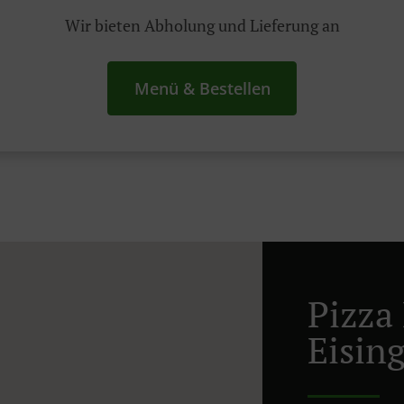
Wir bieten Abholung und Lieferung an
Menü & Bestellen
Pizza 
Eisin