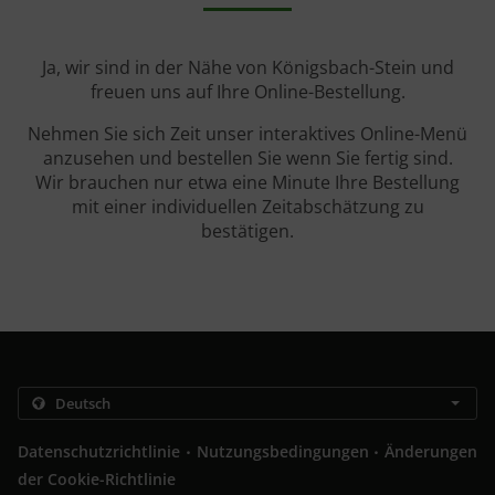
Ja, wir sind in der Nähe von Königsbach-Stein und
freuen uns auf Ihre Online-Bestellung.
Nehmen Sie sich Zeit unser interaktives Online-Menü
anzusehen und bestellen Sie wenn Sie fertig sind.
Wir brauchen nur etwa eine Minute Ihre Bestellung
mit einer individuellen Zeitabschätzung zu
bestätigen.
.
.
Datenschutzrichtlinie
Nutzungsbedingungen
Änderungen
der Cookie-Richtlinie