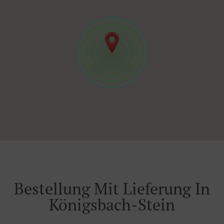
Bestellung Mit Lieferung In
Königsbach-Stein