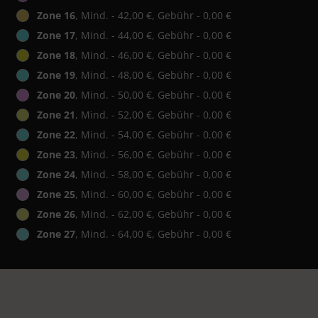
Zone 16
, Mind. - 42,00 €, Gebühr - 0,00 €
Zone 17
, Mind. - 44,00 €, Gebühr - 0,00 €
Zone 18
, Mind. - 46,00 €, Gebühr - 0,00 €
Zone 19
, Mind. - 48,00 €, Gebühr - 0,00 €
Zone 20
, Mind. - 50,00 €, Gebühr - 0,00 €
Zone 21
, Mind. - 52,00 €, Gebühr - 0,00 €
Zone 22
, Mind. - 54,00 €, Gebühr - 0,00 €
Zone 23
, Mind. - 56,00 €, Gebühr - 0,00 €
Zone 24
, Mind. - 58,00 €, Gebühr - 0,00 €
Zone 25
, Mind. - 60,00 €, Gebühr - 0,00 €
Zone 26
, Mind. - 62,00 €, Gebühr - 0,00 €
Zone 27
, Mind. - 64,00 €, Gebühr - 0,00 €