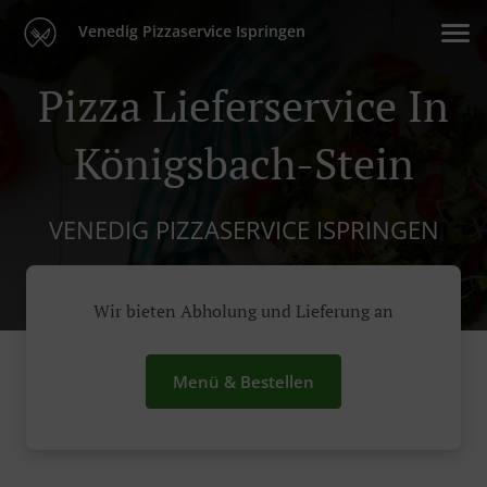
Venedig Pizzaservice Ispringen
Pizza Lieferservice In
Königsbach-Stein
VENEDIG PIZZASERVICE ISPRINGEN
Wir bieten Abholung und Lieferung an
Menü & Bestellen