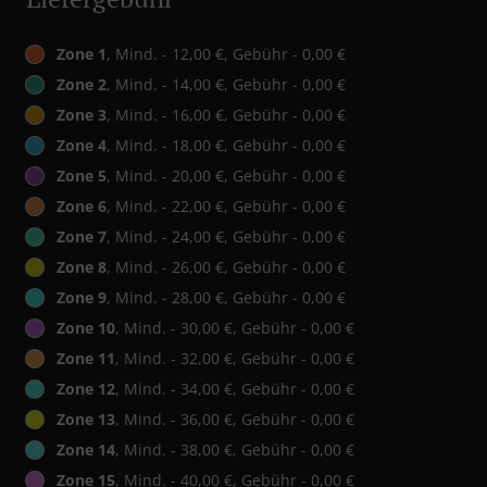
Zone 1
, Mind. - 12,00 €, Gebühr - 0,00 €
Zone 2
, Mind. - 14,00 €, Gebühr - 0,00 €
Zone 3
, Mind. - 16,00 €, Gebühr - 0,00 €
Zone 4
, Mind. - 18,00 €, Gebühr - 0,00 €
Zone 5
, Mind. - 20,00 €, Gebühr - 0,00 €
Zone 6
, Mind. - 22,00 €, Gebühr - 0,00 €
Zone 7
, Mind. - 24,00 €, Gebühr - 0,00 €
Zone 8
, Mind. - 26,00 €, Gebühr - 0,00 €
Zone 9
, Mind. - 28,00 €, Gebühr - 0,00 €
Zone 10
, Mind. - 30,00 €, Gebühr - 0,00 €
Zone 11
, Mind. - 32,00 €, Gebühr - 0,00 €
Zone 12
, Mind. - 34,00 €, Gebühr - 0,00 €
Zone 13
, Mind. - 36,00 €, Gebühr - 0,00 €
Zone 14
, Mind. - 38,00 €, Gebühr - 0,00 €
Zone 15
, Mind. - 40,00 €, Gebühr - 0,00 €