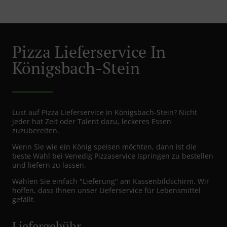
Pizza Lieferservice In
Königsbach-Stein
Lust auf Pizza Lieferservice in Königsbach-Stein? Nicht
jeder hat Zeit oder Talent dazu, leckeres Essen
zuzubereiten.
Wenn Sie wie ein König speisen möchten, dann ist die
beste Wahl bei Venedig Pizzaservice Ispringen zu bestellen
und liefern zu lassen.
Wählen Sie einfach "Lieferung" am Kassenbildschirm. Wir
hoffen, dass Ihnen unser Lieferservice für Lebensmittel
gefällt.
Liefergebühr