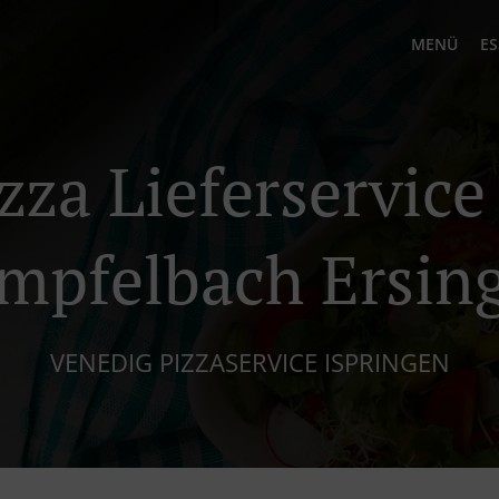
MENÜ
ES
zza Lieferservice
mpfelbach Ersin
VENEDIG PIZZASERVICE ISPRINGEN