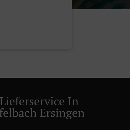
Lieferservice In
elbach Ersingen