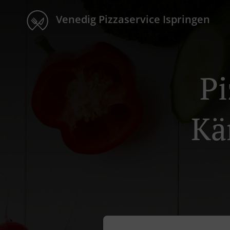
Venedig Pizzaservice Ispringen
Pi
Kä