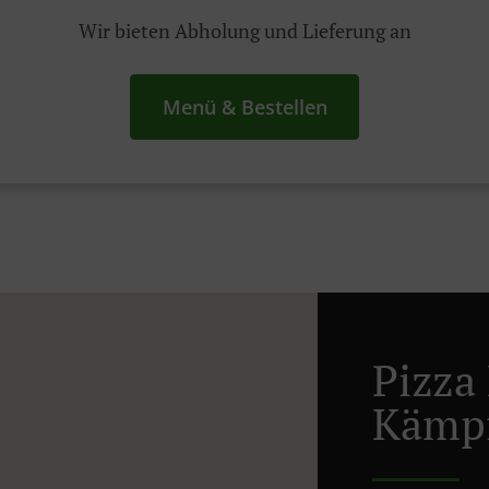
Wir bieten Abholung und Lieferung an
Menü & Bestellen
Pizza 
Kämpf