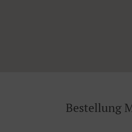
Bestellung M