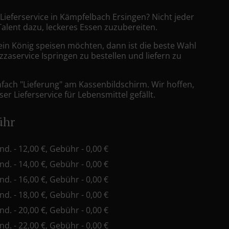
 Lieferservice in Kämpfelbach Ersingen? Nicht jeder
Talent dazu, leckeres Essen zuzubereiten.
ein König speisen möchten, dann ist die beste Wahl
zzaservice Ispringen zu bestellen und liefern zu
nfach "Lieferung" am Kassenbildschirm. Wir hoffen,
er Lieferservice für Lebensmittel gefällt.
ühr
ind. - 12,00 €, Gebühr - 0,00 €
ind. - 14,00 €, Gebühr - 0,00 €
ind. - 16,00 €, Gebühr - 0,00 €
ind. - 18,00 €, Gebühr - 0,00 €
ind. - 20,00 €, Gebühr - 0,00 €
ind. - 22,00 €, Gebühr - 0,00 €