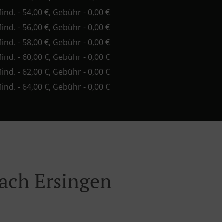
Mind. - 54,00 €, Gebühr - 0,00 €
Mind. - 56,00 €, Gebühr - 0,00 €
Mind. - 58,00 €, Gebühr - 0,00 €
Mind. - 60,00 €, Gebühr - 0,00 €
Mind. - 62,00 €, Gebühr - 0,00 €
Mind. - 64,00 €, Gebühr - 0,00 €
bach Ersingen